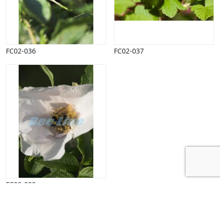
FC02-036
FC02-037
FC02-039