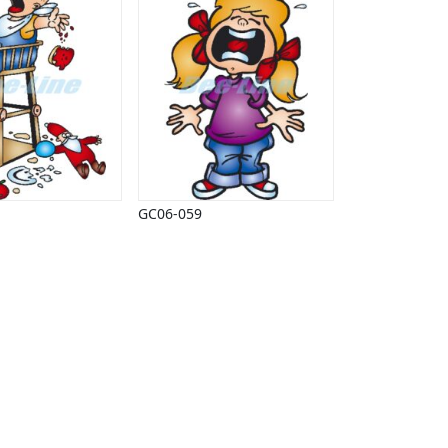
GC06-059