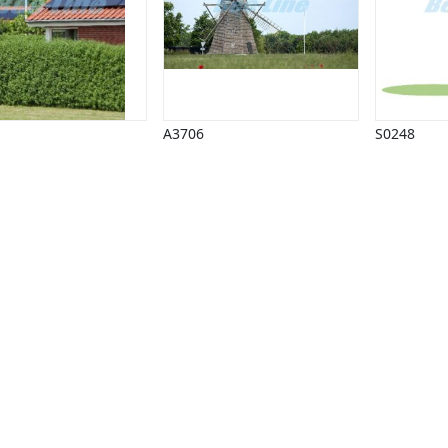
A3706
S0248