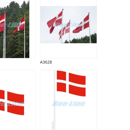
A3628