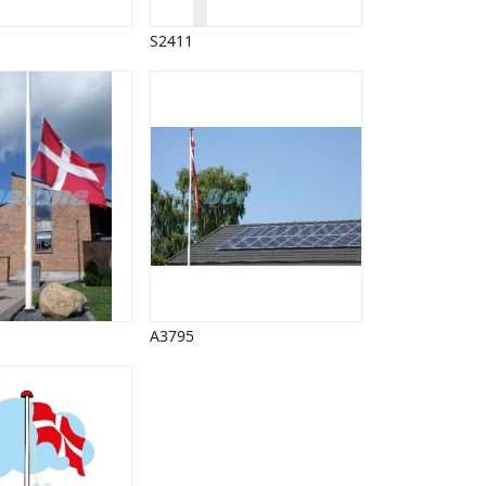
S2411
A3795