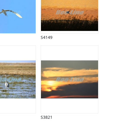
S4149
S3821