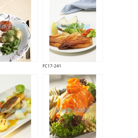
FC17-241