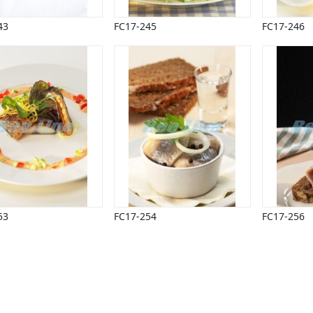
43
FC17-245
FC17-246
53
FC17-254
FC17-256