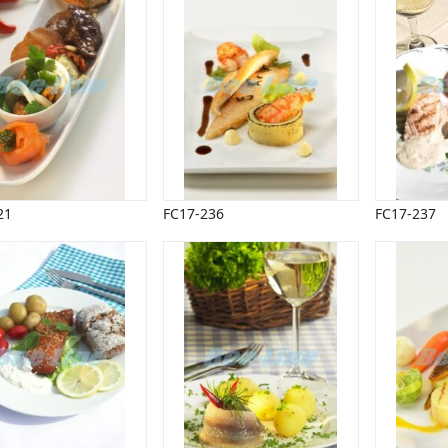
21
FC17-236
FC17-237