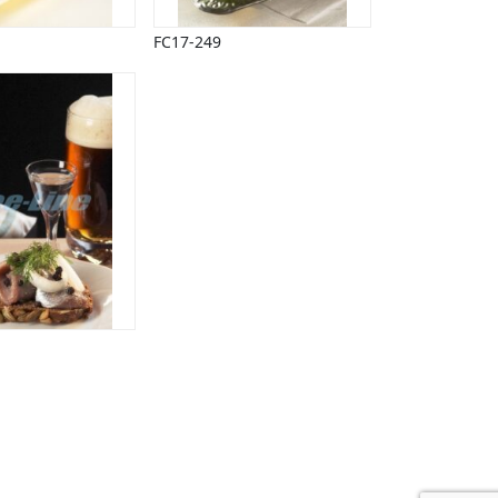
FC17-249