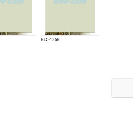
BLC-126B