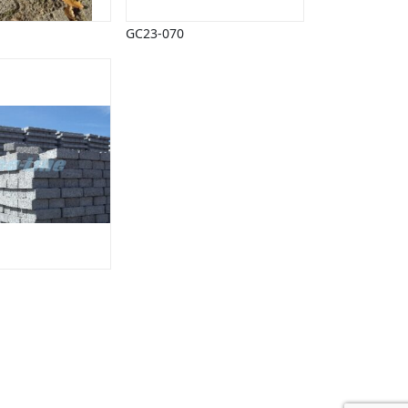
GC23-070