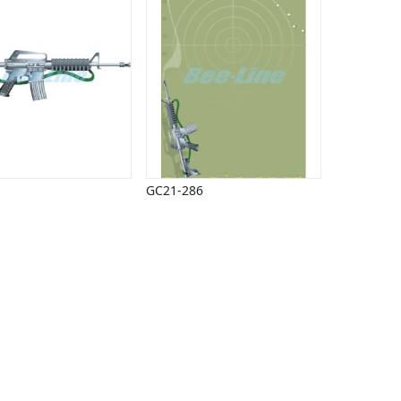
GC21-286