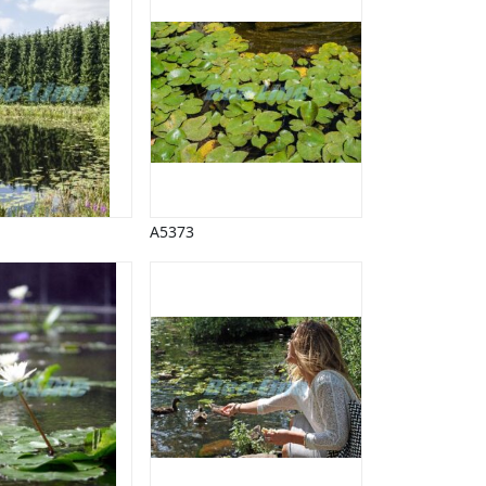
A5373